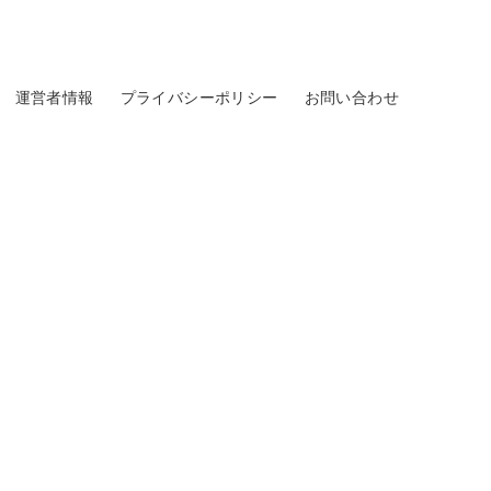
運営者情報
プライバシーポリシー
お問い合わせ