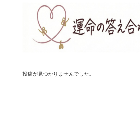
投稿が見つかりませんでした。